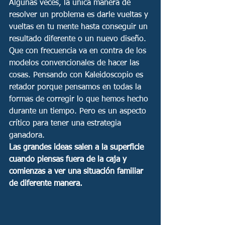
Algunas veces, la única manera de 
resolver un problema es darle vueltas y 
vueltas en tu mente hasta conseguir un 
resultado diferente o un nuevo diseño. 
Que con frecuencia va en contra de los 
modelos convencionales de hacer las 
cosas. Pensando con Kaleidoscopio es 
retador porque pensamos en todas la 
formas de corregir lo que hemos hecho 
durante un tiempo. Pero es un aspecto 
crítico para tener una estrategia 
ganadora. 
Las grandes ideas salen a la superficie 
cuando piensas fuera de la caja y 
comienzas a ver una situación familiar 
de diferente manera. 