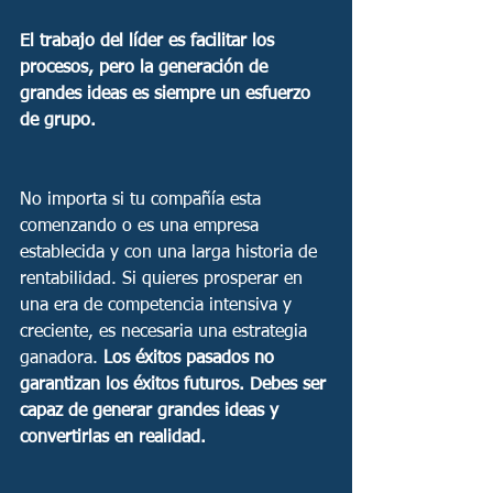
El trabajo del líder es facilitar los 
procesos, pero la generación de 
grandes ideas es siempre un esfuerzo 
de grupo. 
No importa si tu compañía esta 
comenzando o es una empresa 
establecida y con una larga historia de 
rentabilidad. Si quieres prosperar en 
una era de competencia intensiva y 
creciente, es necesaria una estrategia 
ganadora. 
Los éxitos pasados no 
garantizan los éxitos futuros. Debes ser 
capaz de generar grandes ideas y 
convertirlas en realidad.