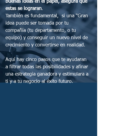
buenas ideas en el papel, asegura que 
estas se lograran
.
También es fundamental,  si una “Gran 
idea puede ser tomada por tu 
compañía (tu departamento, o tu 
equipo) y conseguir un nuevo nivel de 
crecimiento y convertirse en realidad. 
Aquí hay cinco pasos que te ayudaran 
a filtrar todas las posibilidades y afinar 
una estrategia ganadora y estimulara a 
ti y a tu negocio al éxito futuro. 