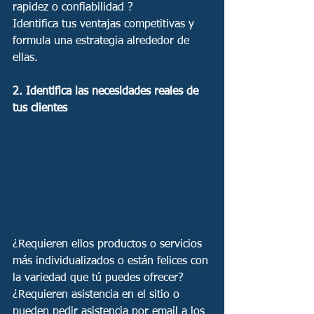
rapidez o confiabilidad ?
Identifica tus ventajas competitivas y 
formula una estrategia alrededor de 
ellas.
2. Identifica las necesidades reales de 
tus clientes
¿Requieren ellos productos o servicios 
más individualizados o están felices con 
la variedad que tú puedes ofrecer? 
¿Requieren asistencia en el sitio o 
pueden pedir asistencia por email a los 