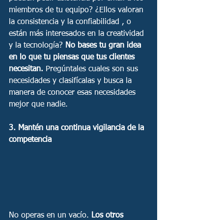
miembros de tu equipo? ¿Ellos valoran 
la consistencia y la confiabilidad , o 
están más interesados en la creatividad 
y la tecnología? 
No bases tu gran idea 
en lo que tu piensas que tus clientes 
necesitan.
 Pregúntales cuales son sus 
necesidades y clasifícalas y busca la 
manera de conocer esas necesidades 
mejor que nadie. 
3. Mantén una continua vigilancia de la 
competencia 
No operas en un vacío. 
Los otros 