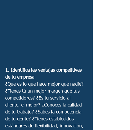
1. Identifica las ventajas competitivas 
de tu empresa 
¿Que es lo que hace mejor que nadie? 
¿Tienes tú un mejor margen que tus 
competidores? ¿Es tu servicio al 
cliente, el mejor? ¿Conoces la calidad 
de tu trabajo? ¿Sabes la competencia 
de tu gente? ¿Tienes establecidos 
estándares de flexibilidad, innovación, 