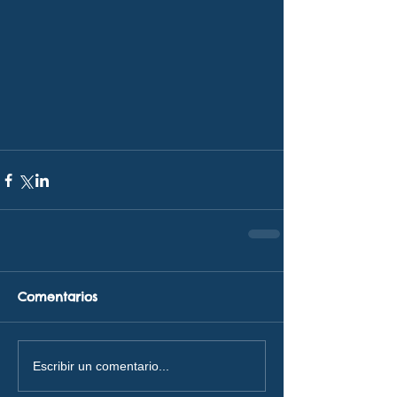
Comentarios
Escribir un comentario...