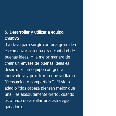
5. Desarrollar y utilizar a equipo 
creativo
 La clave para surgir con una gran idea 
es comenzar con una gran cantidad de 
buenas ideas. Y la mejor manera de 
crear un envase de buenas ideas es 
desarrollar un equipo con gente 
innovadora y practicar lo que yo llamo 
“Pensamiento compartido “. El viejo 
adagio “dos cabeza piensan mejor que 
una " es absolutamente cierto, cuando 
esto hace desarrollar una estrategia 
ganadora. 