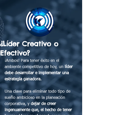
¿Líder Creativo o
Efectivo?
¡Ambos! Para tener éxito en el 
ambiente competitivo de hoy, un 
líder 
debe desarrollar e implementar una 
estrategia ganadora. 
Una clave para eliminar todo tipo de 
sueño ambicioso en la planeación 
corporativa, y 
dejar de creer 
ingenuamente que, el hecho de tener 