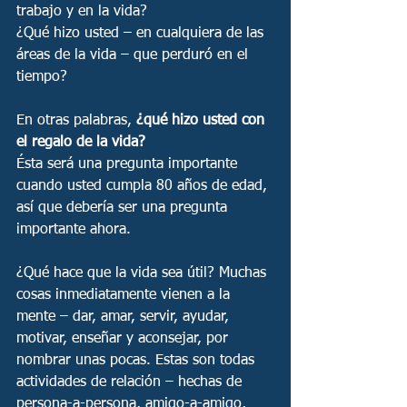
trabajo y en la vida?
¿Qué hizo usted – en cualquiera de las 
áreas de la vida – que perduró en el 
tiempo?
En otras palabras, 
¿qué hizo usted con 
el regalo de la vida?
Ésta será una pregunta importante 
cuando usted cumpla 80 años de edad, 
así que debería ser una pregunta 
importante ahora. 
¿Qué hace que la vida sea útil? Muchas 
cosas inmediatamente vienen a la 
mente – dar, amar, servir, ayudar, 
motivar, enseñar y aconsejar, por 
nombrar unas pocas. Estas son todas 
actividades de relación – hechas de 
persona-a-persona, amigo-a-amigo, 