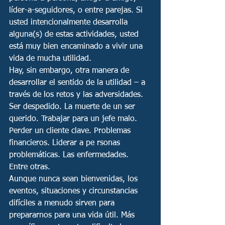
líder-a-seguidores, o entre parejas. Si 
usted intencionalmente desarrolla 
alguna(s) de estas actividades, usted 
está muy bien encaminado a vivir una 
vida de mucha utilidad. 
Hay, sin embargo, otra manera de 
desarrollar el sentido de la utilidad – a 
través de los retos y las adversidades. 
Ser despedido. La muerte de un ser 
querido. Trabajar para un jefe malo. 
Perder un cliente clave. Problemas 
financieros. Liderar a pe rsonas 
problemáticas. Las enfermedades. 
Entre otras. 
Aunque nunca sean bienvenidas, los 
eventos, situaciones y circunstancias 
difíciles a menudo sirven para 
prepararnos para una vida útil. Más 