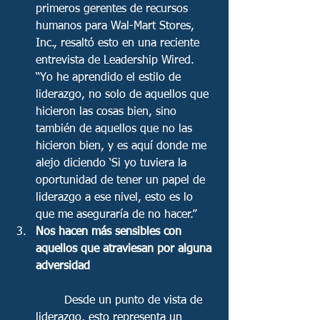
primeros gerentes de recursos 
humanos para Wal-Mart Stores, 
Inc., resaltó esto en una reciente 
entrevista de Leadership Wired. 
“Yo he aprendido el estilo de 
liderazgo, no solo de aquellos que 
hicieron las cosas bien, sino 
también de aquellos que no las 
hicieron bien, y es aquí donde me 
alejo diciendo ‘Si yo tuviera la 
oportunidad de tener un papel de 
liderazgo a ese nivel, esto es lo 
que me aseguraría de no hacer.”  
Nos hacen más sensibles con 
aquellos que atraviesan por alguna 
adversidad
	Desde un punto de vista de 
liderazgo, esto representa un 