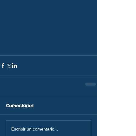
Comentarios
Escribir un comentario...