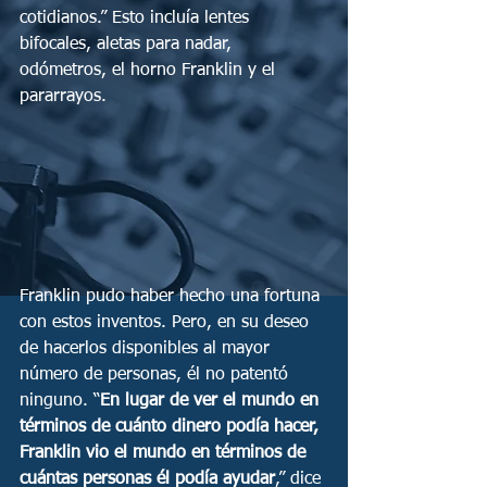
cotidianos.” Esto incluía lentes 
bifocales, aletas para nadar, 
odómetros, el horno Franklin y el 
pararrayos. 
Franklin pudo haber hecho una fortuna 
con estos inventos. Pero, en su deseo 
de hacerlos disponibles al mayor 
número de personas, él no patentó 
ninguno. “
En lugar de ver el mundo en 
términos de cuánto dinero podía hacer, 
Franklin vio el mundo en términos de 
cuántas personas él podía ayudar
,” dice 