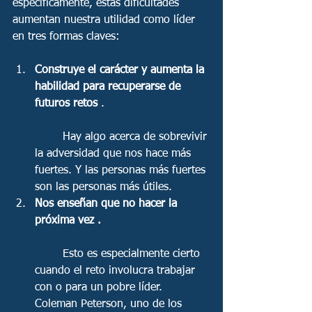
específicamente, estas dificultades 
aumentan nuestra utilidad como líder 
en tres formas claves: 
Construye el carácter y aumenta la 
habilidad para recuperarse de 
futuros retos 
.
	Hay algo acerca de sobrevivir 
la adversidad que nos hace más 
fuertes. Y las personas más fuertes 
son las personas más útiles.  
Nos enseñan que no hacer la 
próxima vez .
	Esto es especialmente cierto 
cuando el reto involucra trabajar 
con o para un pobre líder. 
Coleman Peterson, uno de los 