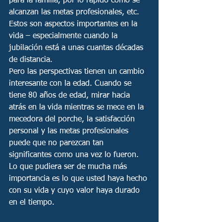
para la familia, por lo rápido como se 
alcanzan las metas profesionales, etc. 
Estos son aspectos importantes en la 
vida – especialmente cuando la 
jubilación está a unas cuantas décadas 
de distancia. 
Pero las perspectivas tienen un cambio 
interesante con la edad. Cuando se 
tiene 80 años de edad, mirar hacia 
atrás en la vida mientras se mece en la 
mecedora del porche, la satisfacción 
personal y las metas profesionales 
puede que no parezcan tan 
significantes como una vez lo fueron. 
Lo que pudiera ser de mucha más 
importancia es lo que usted haya hecho 
con su vida y cuyo valor haya durado 
en el tiempo. 