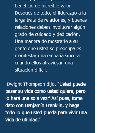
beneficio de increíble valor. 
Después de todo, el liderazgo a la 
larga trata de relaciones, y buenas 
relaciones deben involucrar algún 
grado de cuidado y dedicación. 
Una manera de mostrarle a su 
gente que usted se preocupa es 
manifestar una empatía sincera 
cuando ellos atraviesan una 
situación difícil. 
 Dwight Thompson dijo, 
“Usted puede 
pasar su vida como usted quiera, pero 
lo hará una sola vez.” Así pues, tome 
dato con Benjamín Franklin, y haga 
todo lo que usted pueda para vivir una 
vida de utilidad.” 