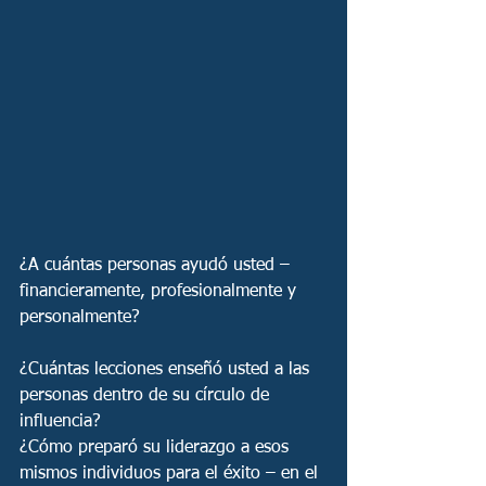
¿A cuántas personas ayudó usted – 
financieramente, profesionalmente y 
personalmente? 
¿Cuántas lecciones enseñó usted a las 
personas dentro de su círculo de 
influencia? 
¿Cómo preparó su liderazgo a esos 
mismos individuos para el éxito – en el 